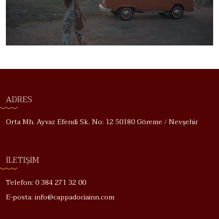
ADRES
Orta Mh. Ayvaz Efendi Sk. No: 12 50180 Göreme / Nevşehir
İLETIŞIM
Telefon: 0 384 271 32 00
E-posta: info@cappadociainn.com