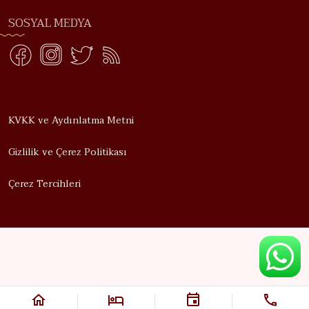
SOSYAL MEDYA
KVKK ve Aydınlatma Metni
Gizlilik ve Çerez Politikası
Çerez Tercihleri