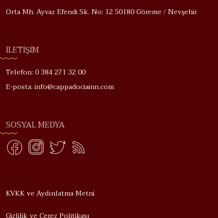
Orta Mh. Ayvaz Efendi Sk. No: 12 50180 Göreme / Nevşehir
İLETIŞIM
Telefon: 0 384 271 32 00
E-posta: info@cappadociainn.com
SOSYAL MEDYA
KVKK ve Aydınlatma Metni
Gizlilik ve Çerez Politikası