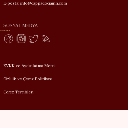
E-posta: info@cappadociainn.com
SOSYAL MEDYA
KVKK ve Aydınlatma Metni
Gizlilik ve Çerez Politikası
Çerez Tercihleri